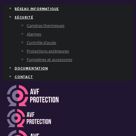
RÉSEAU INFORMATIQUE
SÉCURITÉ
Caméras thermiques
Alarmes
Contrôle d’accès
Protections extérieures
Fumigènes et accessoires
DOCUMENTATION
CONTACT