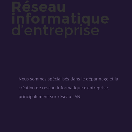
Réseau
informatique
d’entreprise
Nous sommes spécialisés dans le dépannage et la
création de réseau informatique d’entreprise,
principalement sur réseau LAN.