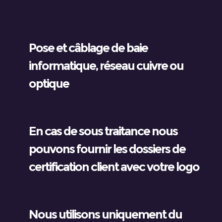
Pose et câblage de baie
informatique, réseau cuivre ou
optique
En cas de sous traitance nous
pouvons fournir les dossiers de
certification client avec votre logo
Nous utilisons uniquement du